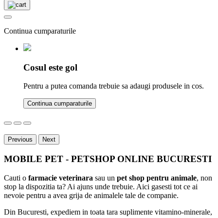
Continua cumparaturile
Cosul este gol
Pentru a putea comanda trebuie sa adaugi produsele in cos.
Continua cumparaturile
Previous
Next
MOBILE PET - PETSHOP ONLINE BUCURESTI
Cauti o
farmacie veterinara
sau un
pet shop pentru animale
, non
stop la dispozitia ta? Ai ajuns unde trebuie. Aici gasesti tot ce ai
nevoie pentru a avea grija de animalele tale de companie.
Din Bucuresti, expediem in toata tara suplimente vitamino-minerale,