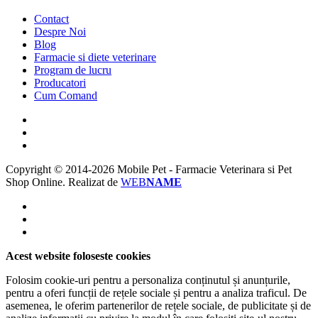
Contact
Despre Noi
Blog
Farmacie si diete veterinare
Program de lucru
Producatori
Cum Comand
Copyright © 2014-2026 Mobile Pet - Farmacie Veterinara si Pet
Shop Online.
Realizat de
WEB
NAME
Acest website foloseste cookies
Folosim cookie-uri pentru a personaliza conținutul și anunțurile,
pentru a oferi funcții de rețele sociale și pentru a analiza traficul. De
asemenea, le oferim partenerilor de rețele sociale, de publicitate și de