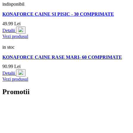
indisponibil
KONAFORCE CAINE SI PISIC - 30 COMPRIMATE
49.
99
Lei
Detalii
Vezi produsul
in stoc
KONAFORCE CAINE RASE MARI- 60 COMPRIMATE
90.
99
Lei
Detalii
Vezi produsul
Promotii