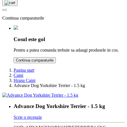
Continua cumparaturile
Cosul este gol
Pentru a putea comanda trebuie sa adaugi produsele in cos.
Continua cumparaturile
Pagina start
Caini
Hrana Caini
Advance Dog Yorkshire Terrier - 1.5 kg
Advance Dog Yorkshire Terrier - 1.5 kg
Scrie o recenzie