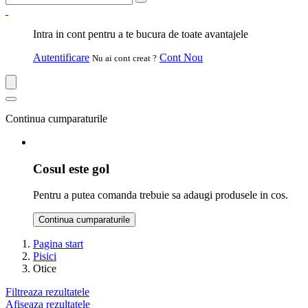
Intra in cont pentru a te bucura de toate avantajele
Autentificare
Cont Nou
Nu ai cont creat ?
Continua cumparaturile
Cosul este gol
Pentru a putea comanda trebuie sa adaugi produsele in cos.
Continua cumparaturile
Pagina start
Pisici
Otice
Filtreaza rezultatele
Afiseaza rezultatele