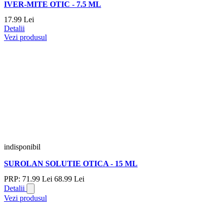
IVER-MITE OTIC - 7.5 ML
17.
99
Lei
Detalii
Vezi produsul
indisponibil
SUROLAN SOLUTIE OTICA - 15 ML
PRP:
71.
99
Lei
68.
99
Lei
Detalii
Vezi produsul