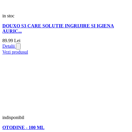
in stoc
DOUXO S3 CARE SOLUTIE INGRIJIRE SI IGIENA
AURIC...
89.
99
Lei
Detalii
Vezi produsul
indisponibil
OTODINE - 100 ML