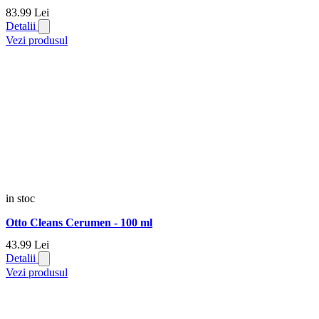
83.
99
Lei
Detalii
Vezi produsul
in stoc
Otto Cleans Cerumen - 100 ml
43.
99
Lei
Detalii
Vezi produsul