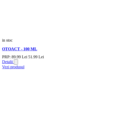
in stoc
OTOACT - 100 ML
PRP:
89.
99
Lei
51.
99
Lei
Detalii
Vezi produsul