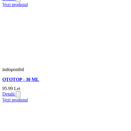
Vezi produsul
indisponibil
OTOTOP - 30 ML
95.
99
Lei
Detalii
Vezi produsul