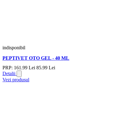
indisponibil
PEPTIVET OTO GEL - 40 ML
PRP:
161.
99
Lei
85.
99
Lei
Detalii
Vezi produsul