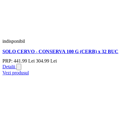
indisponibil
SOLO CERVO - CONSERVA 100 G (CERB) x 32 BUC
PRP:
441.
99
Lei
304.
99
Lei
Detalii
Vezi produsul