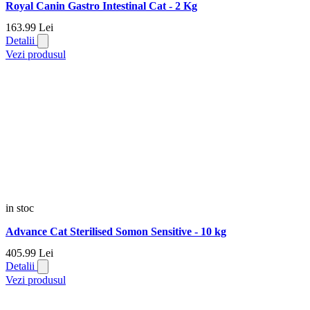
Royal Canin Gastro Intestinal Cat - 2 Kg
163.
99
Lei
Detalii
Vezi produsul
in stoc
Advance Cat Sterilised Somon Sensitive - 10 kg
405.
99
Lei
Detalii
Vezi produsul