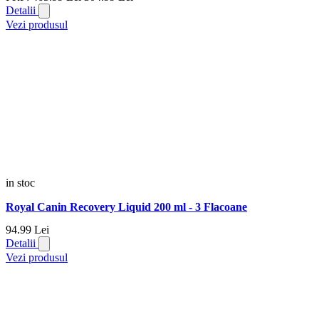
Detalii
Vezi produsul
in stoc
Royal Canin Recovery Liquid 200 ml - 3 Flacoane
94.
99
Lei
Detalii
Vezi produsul