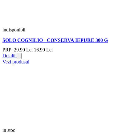
indisponibil
SOLO COGNILIO - CONSERVA IEPURE 300 G
PRP:
29.
99
Lei
16.
99
Lei
Detalii
Vezi produsul
in stoc