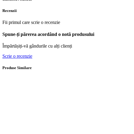
Recenzii
Fii primul care scrie o recenzie
Spune-ți părerea acordând o notă produsului
Împărtășiți-vă gândurile cu alți clienți
Scrie o recenzie
Produse Similare