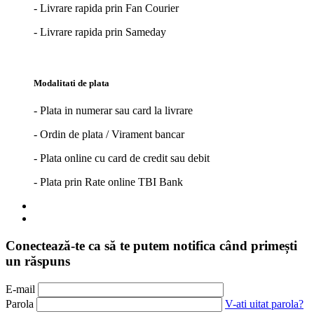
- Livrare rapida prin Fan Courier
- Livrare rapida prin Sameday
Modalitati de plata
- Plata in numerar sau card la livrare
- Ordin de plata / Virament bancar
- Plata online cu card de credit sau debit
- Plata prin Rate online TBI Bank
Conectează-te ca să te putem notifica când primești
un răspuns
E-mail
Parola
V-ati uitat parola?