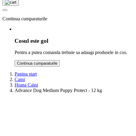
Continua cumparaturile
Cosul este gol
Pentru a putea comanda trebuie sa adaugi produsele in cos.
Continua cumparaturile
Pagina start
Caini
Hrana Caini
Advance Dog Medium Puppy Protect - 12 kg