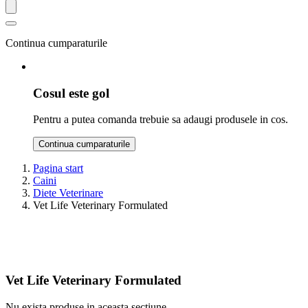
Continua cumparaturile
Cosul este gol
Pentru a putea comanda trebuie sa adaugi produsele in cos.
Continua cumparaturile
Pagina start
Caini
Diete Veterinare
Vet Life Veterinary Formulated
Vet Life Veterinary Formulated
Nu exista produse in aceasta sectiune