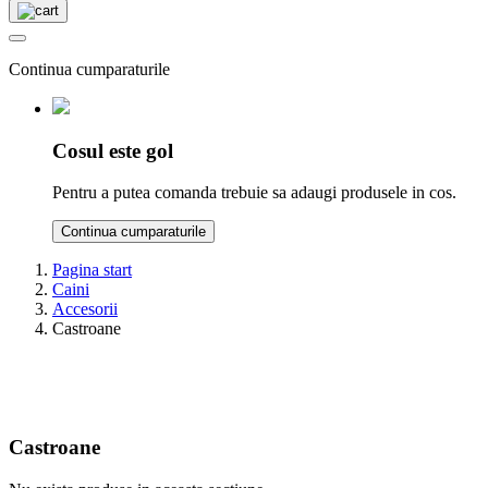
Continua cumparaturile
Cosul este gol
Pentru a putea comanda trebuie sa adaugi produsele in cos.
Continua cumparaturile
Pagina start
Caini
Accesorii
Castroane
Castroane