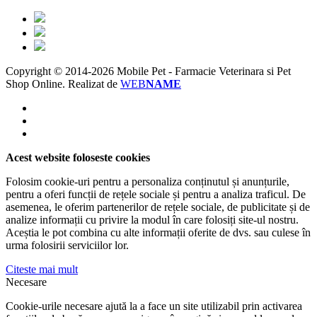
Copyright © 2014-2026 Mobile Pet - Farmacie Veterinara si Pet
Shop Online.
Realizat de
WEB
NAME
Acest website foloseste cookies
Folosim cookie-uri pentru a personaliza conținutul și anunțurile,
pentru a oferi funcții de rețele sociale și pentru a analiza traficul. De
asemenea, le oferim partenerilor de rețele sociale, de publicitate și de
analize informații cu privire la modul în care folosiți site-ul nostru.
Aceștia le pot combina cu alte informații oferite de dvs. sau culese în
urma folosirii serviciilor lor.
Citeste mai mult
Necesare
Cookie-urile necesare ajută la a face un site utilizabil prin activarea