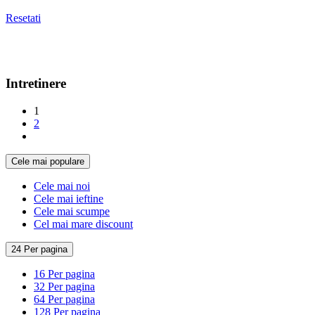
Resetati
Intretinere
1
2
Cele mai populare
Cele mai noi
Cele mai ieftine
Cele mai scumpe
Cel mai mare discount
24 Per pagina
16 Per pagina
32 Per pagina
64 Per pagina
128 Per pagina