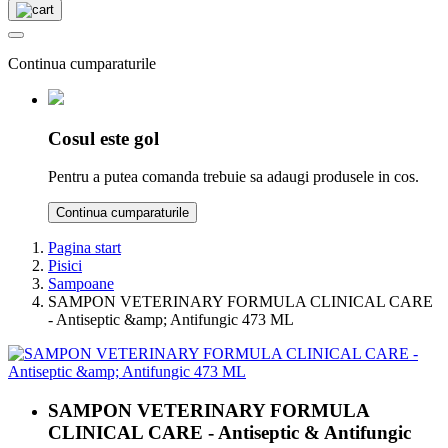
Continua cumparaturile
Cosul este gol
Pentru a putea comanda trebuie sa adaugi produsele in cos.
Continua cumparaturile
Pagina start
Pisici
Sampoane
SAMPON VETERINARY FORMULA CLINICAL CARE
- Antiseptic &amp; Antifungic 473 ML
SAMPON VETERINARY FORMULA
CLINICAL CARE - Antiseptic & Antifungic