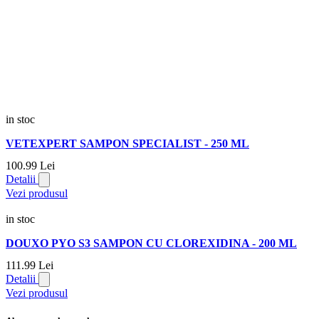
in stoc
VETEXPERT SAMPON SPECIALIST - 250 ML
100.
99
Lei
Detalii
Vezi produsul
in stoc
DOUXO PYO S3 SAMPON CU CLOREXIDINA - 200 ML
111.
99
Lei
Detalii
Vezi produsul