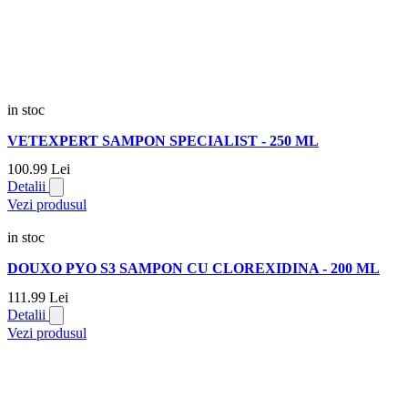
in stoc
VETEXPERT SAMPON SPECIALIST - 250 ML
100.
99
Lei
Detalii
Vezi produsul
in stoc
DOUXO PYO S3 SAMPON CU CLOREXIDINA - 200 ML
111.
99
Lei
Detalii
Vezi produsul