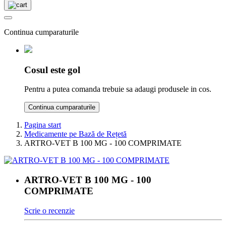
Continua cumparaturile
Cosul este gol
Pentru a putea comanda trebuie sa adaugi produsele in cos.
Continua cumparaturile
Pagina start
Medicamente pe Bază de Rețetă
ARTRO-VET B 100 MG - 100 COMPRIMATE
ARTRO-VET B 100 MG - 100
COMPRIMATE
Scrie o recenzie