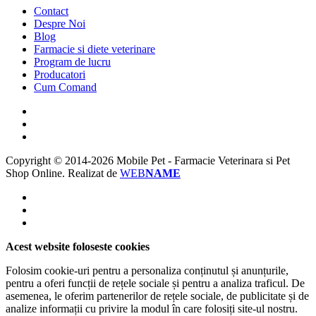
Contact
Despre Noi
Blog
Farmacie si diete veterinare
Program de lucru
Producatori
Cum Comand
Copyright © 2014-2026 Mobile Pet - Farmacie Veterinara si Pet
Shop Online.
Realizat de
WEB
NAME
Acest website foloseste cookies
Folosim cookie-uri pentru a personaliza conținutul și anunțurile,
pentru a oferi funcții de rețele sociale și pentru a analiza traficul. De
asemenea, le oferim partenerilor de rețele sociale, de publicitate și de
analize informații cu privire la modul în care folosiți site-ul nostru.