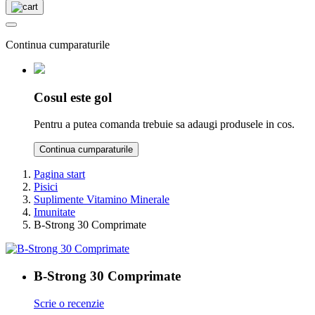
Continua cumparaturile
Cosul este gol
Pentru a putea comanda trebuie sa adaugi produsele in cos.
Continua cumparaturile
Pagina start
Pisici
Suplimente Vitamino Minerale
Imunitate
B-Strong 30 Comprimate
B-Strong 30 Comprimate
Scrie o recenzie