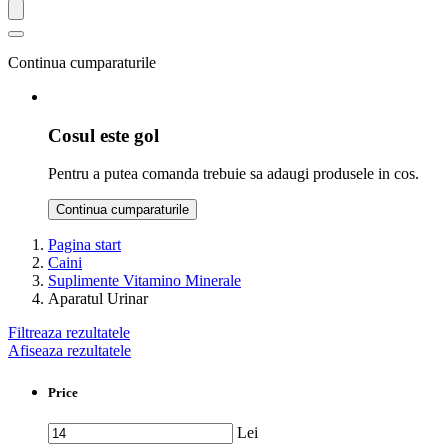
Continua cumparaturile
Cosul este gol
Pentru a putea comanda trebuie sa adaugi produsele in cos.
Continua cumparaturile
Pagina start
Caini
Suplimente Vitamino Minerale
Aparatul Urinar
Filtreaza rezultatele
Afiseaza rezultatele
Price
Lei