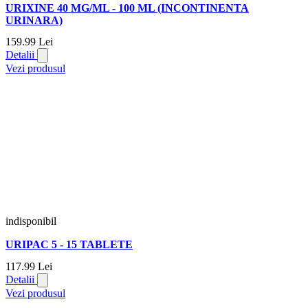
URIXINE 40 MG/ML - 100 ML (INCONTINENTA
URINARA)
159.
99
Lei
Detalii
Vezi produsul
indisponibil
URIPAC 5 - 15 TABLETE
117.
99
Lei
Detalii
Vezi produsul