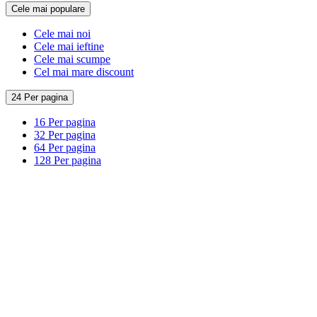
Cele mai populare
Cele mai noi
Cele mai ieftine
Cele mai scumpe
Cel mai mare discount
24 Per pagina
16 Per pagina
32 Per pagina
64 Per pagina
128 Per pagina