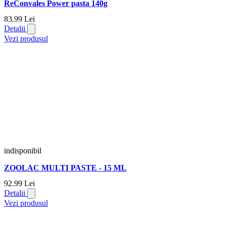
ReConvales Power pasta 140g
83.
99
Lei
Detalii
Vezi produsul
indisponibil
ZOOLAC MULTI PASTE - 15 ML
92.
99
Lei
Detalii
Vezi produsul