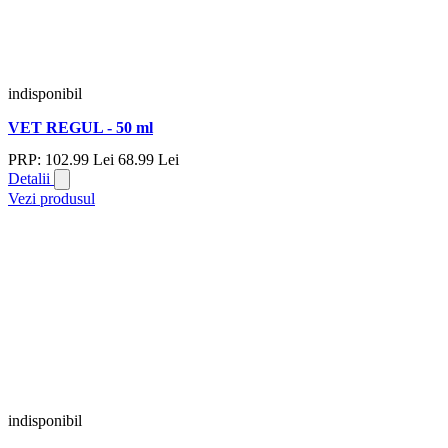
indisponibil
VET REGUL - 50 ml
PRP:
102.
99
Lei
68.
99
Lei
Detalii
Vezi produsul
indisponibil