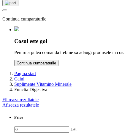
Continua cumparaturile
Cosul este gol
Pentru a putea comanda trebuie sa adaugi produsele in cos.
Continua cumparaturile
Pagina start
Caini
Suplimente Vitamino Minerale
Functia Digestiva
Filtreaza rezultatele
Afiseaza rezultatele
Price
Lei