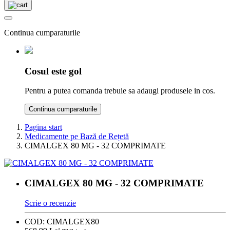
Continua cumparaturile
Cosul este gol
Pentru a putea comanda trebuie sa adaugi produsele in cos.
Continua cumparaturile
Pagina start
Medicamente pe Bază de Rețetă
CIMALGEX 80 MG - 32 COMPRIMATE
CIMALGEX 80 MG - 32 COMPRIMATE
Scrie o recenzie
COD:
CIMALGEX80