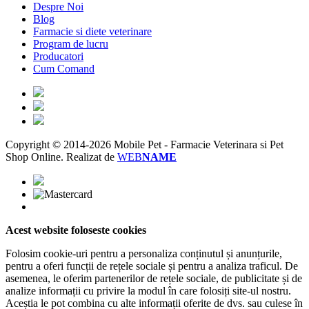
Despre Noi
Blog
Farmacie si diete veterinare
Program de lucru
Producatori
Cum Comand
Copyright © 2014-2026 Mobile Pet - Farmacie Veterinara si Pet
Shop Online.
Realizat de
WEB
NAME
Acest website foloseste cookies
Folosim cookie-uri pentru a personaliza conținutul și anunțurile,
pentru a oferi funcții de rețele sociale și pentru a analiza traficul. De
asemenea, le oferim partenerilor de rețele sociale, de publicitate și de
analize informații cu privire la modul în care folosiți site-ul nostru.
Aceștia le pot combina cu alte informații oferite de dvs. sau culese în