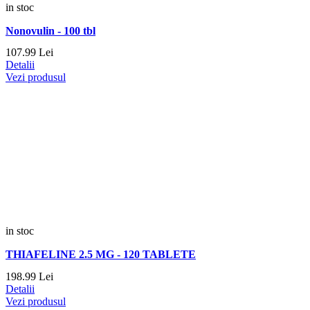
in stoc
Nonovulin - 100 tbl
107.
99
Lei
Detalii
Vezi produsul
in stoc
THIAFELINE 2.5 MG - 120 TABLETE
198.
99
Lei
Detalii
Vezi produsul