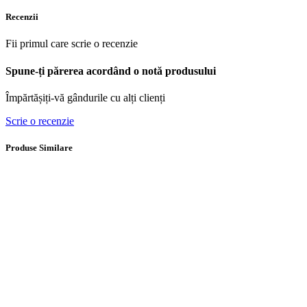
Recenzii
Fii primul care scrie o recenzie
Spune-ți părerea acordând o notă produsului
Împărtășiți-vă gândurile cu alți clienți
Scrie o recenzie
Produse Similare