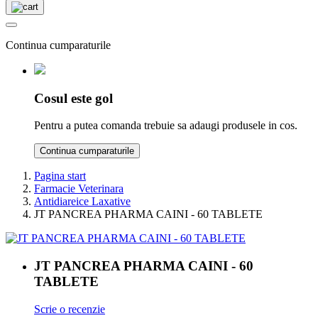
Continua cumparaturile
Cosul este gol
Pentru a putea comanda trebuie sa adaugi produsele in cos.
Continua cumparaturile
Pagina start
Farmacie Veterinara
Antidiareice Laxative
JT PANCREA PHARMA CAINI - 60 TABLETE
JT PANCREA PHARMA CAINI - 60
TABLETE
Scrie o recenzie