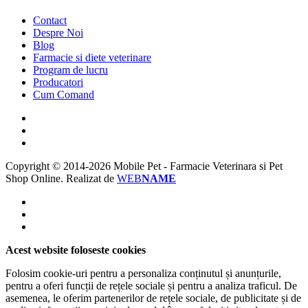
Contact
Despre Noi
Blog
Farmacie si diete veterinare
Program de lucru
Producatori
Cum Comand
Copyright © 2014-2026 Mobile Pet - Farmacie Veterinara si Pet
Shop Online.
Realizat de
WEB
NAME
Acest website foloseste cookies
Folosim cookie-uri pentru a personaliza conținutul și anunțurile,
pentru a oferi funcții de rețele sociale și pentru a analiza traficul. De
asemenea, le oferim partenerilor de rețele sociale, de publicitate și de