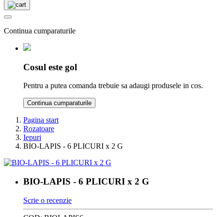
Continua cumparaturile
Cosul este gol
Pentru a putea comanda trebuie sa adaugi produsele in cos.
Continua cumparaturile
Pagina start
Rozatoare
Iepuri
BIO-LAPIS - 6 PLICURI x 2 G
BIO-LAPIS - 6 PLICURI x 2 G
Scrie o recenzie