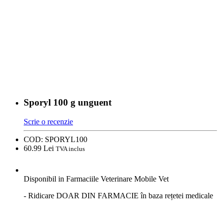
Sporyl 100 g unguent
Scrie o recenzie
COD:
SPORYL100
60.
99
Lei
TVA inclus
Disponibil in Farmaciile Veterinare Mobile Vet
- Ridicare DOAR DIN FARMACIE în baza rețetei medicale