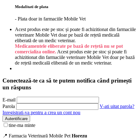
Modalitati de plata
- Plata doar in farmaciile Mobile Vet
Acest produs este pe stoc și poate fi achizitionat din farmaciile
veterinare Mobile Vet doar pe bază de rețetă medicală
eliberată de un medic veterinar.
Medicamentele eliberate pe bază de rețetă nu se pot
comercializa online.
Acest produs este pe stoc și poate fi
achizitionat din farmaciile veterinare Mobile Vet doar pe bază
de rețetă medicală eliberată de un medic veterinar.
Conectează-te ca să te putem notifica când primești
un răspuns
E-mail
Parola
V-ati uitat parola?
Inregistrati-va pentru a crea un cont nou
Autentificare
tine-ma minte
📍 Farmacia Veterinară Mobile Pet
Horezu