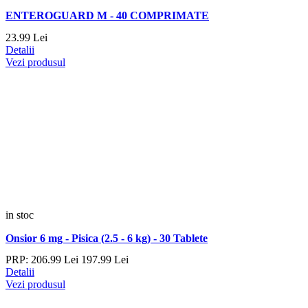
ENTEROGUARD M - 40 COMPRIMATE
23.
99
Lei
Detalii
Vezi produsul
in stoc
Onsior 6 mg - Pisica (2.5 - 6 kg) - 30 Tablete
PRP:
206.
99
Lei
197.
99
Lei
Detalii
Vezi produsul