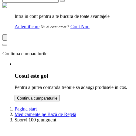
Intra in cont pentru a te bucura de toate avantajele
Autentificare
Cont Nou
Nu ai cont creat ?
Continua cumparaturile
Cosul este gol
Pentru a putea comanda trebuie sa adaugi produsele in cos.
Continua cumparaturile
Pagina start
Medicamente pe Bază de Rețetă
Sporyl 100 g unguent