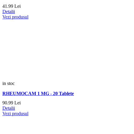
41.
99
Lei
Detalii
Vezi produsul
in stoc
RHEUMOCAM 1 MG - 20 Tablete
90.
99
Lei
Detalii
Vezi produsul