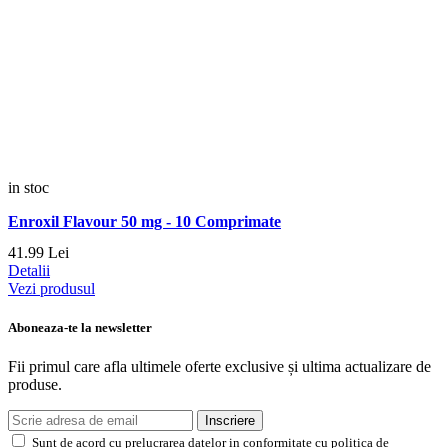
in stoc
Enroxil Flavour 50 mg - 10 Comprimate
41.
99
Lei
Detalii
Vezi produsul
Aboneaza-te la newsletter
Fii primul care afla ultimele oferte exclusive și ultima actualizare de
produse.
Inscriere
Sunt de acord cu prelucrarea datelor in conformitate cu politica de