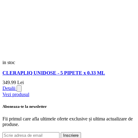
in stoc
CLERAPLIQ UNIDOSE - 5 PIPETE x 0.33 ML
349.
99
Lei
Detalii
Vezi produsul
Aboneaza-te la newsletter
Fii primul care afla ultimele oferte exclusive și ultima actualizare de
produse.
Inscriere