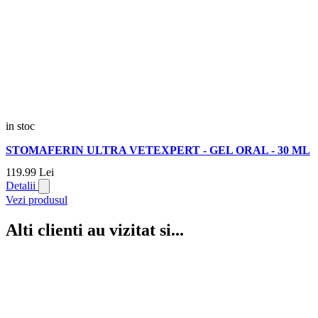
in stoc
STOMAFERIN ULTRA VETEXPERT - GEL ORAL - 30 ML
119.
99
Lei
Detalii
Vezi produsul
Alti clienti au vizitat si...