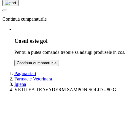
Continua cumparaturile
Cosul este gol
Pentru a putea comanda trebuie sa adaugi produsele in cos.
Continua cumparaturile
Pagina start
Farmacie Veterinara
Igiena
VETILEA TRAVADERM SAMPON SOLID - 80 G