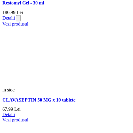
Restomyl Gel - 30 ml
186.
99
Lei
Detalii
Vezi produsul
in stoc
CLAVASEPTIN 50 MG x 10 tablete
67.
99
Lei
Detalii
Vezi produsul