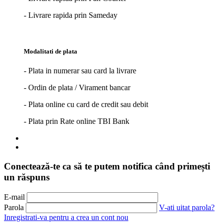
- Livrare rapida prin Sameday
Modalitati de plata
- Plata in numerar sau card la livrare
- Ordin de plata / Virament bancar
- Plata online cu card de credit sau debit
- Plata prin Rate online TBI Bank
Conectează-te ca să te putem notifica când primești
un răspuns
E-mail
Parola
V-ati uitat parola?
Inregistrati-va pentru a crea un cont nou