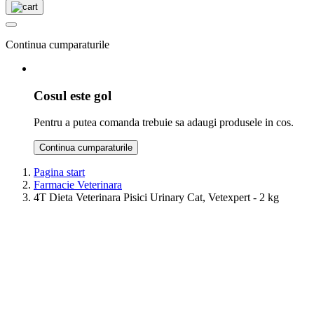
Continua cumparaturile
Cosul este gol
Pentru a putea comanda trebuie sa adaugi produsele in cos.
Continua cumparaturile
Pagina start
Farmacie Veterinara
4T Dieta Veterinara Pisici Urinary Cat, Vetexpert - 2 kg