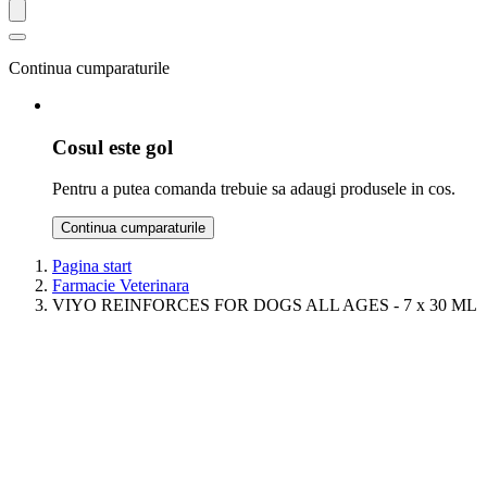
Continua cumparaturile
Cosul este gol
Pentru a putea comanda trebuie sa adaugi produsele in cos.
Continua cumparaturile
Pagina start
Farmacie Veterinara
VIYO REINFORCES FOR DOGS ALL AGES - 7 x 30 ML