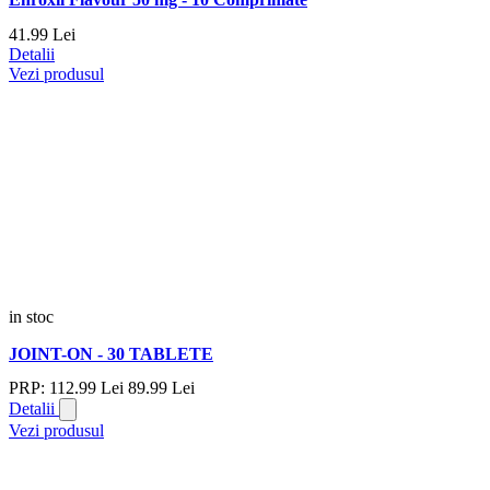
41.
99
Lei
Detalii
Vezi produsul
in stoc
JOINT-ON - 30 TABLETE
PRP:
112.
99
Lei
89.
99
Lei
Detalii
Vezi produsul