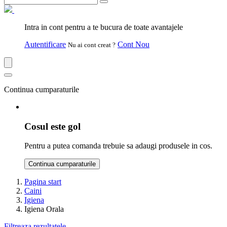
Intra in cont pentru a te bucura de toate avantajele
Autentificare
Cont Nou
Nu ai cont creat ?
Continua cumparaturile
Cosul este gol
Pentru a putea comanda trebuie sa adaugi produsele in cos.
Continua cumparaturile
Pagina start
Caini
Igiena
Igiena Orala
Filtreaza rezultatele