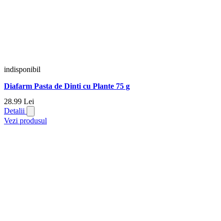
indisponibil
Diafarm Pasta de Dinti cu Plante 75 g
28.
99
Lei
Detalii
Vezi produsul