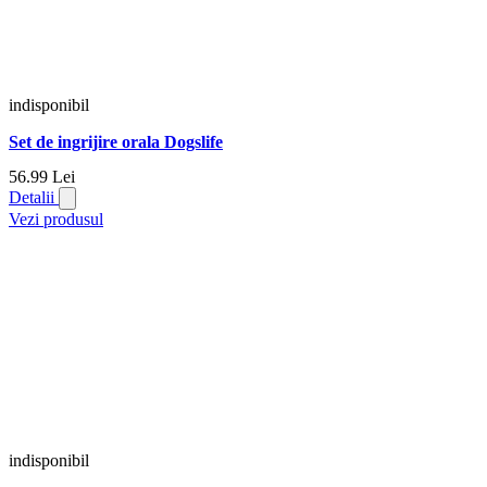
indisponibil
Set de ingrijire orala Dogslife
56.
99
Lei
Detalii
Vezi produsul
indisponibil