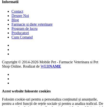
Informatii
Contact
Despre Noi
Blog
Farmacie si diete veterinare
Program de lucru
Producatori
Cum Comand
Copyright © 2014-2026 Mobile Pet - Farmacie Veterinara si Pet
Shop Online.
Realizat de
WEB
NAME
Acest website foloseste cookies
Folosim cookie-uri pentru a personaliza conținutul și anunțurile,
pentru a oferi funcții de rețele sociale și pentru a analiza traficul. De