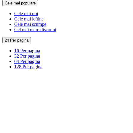
Cele mai populare
Cele mai noi
Cele mai ieftine
Cele mai scumpe
Cel mai mare discount
24 Per pagina
16 Per pagina
32 Per pagina
64 Per pagina
128 Per pagina