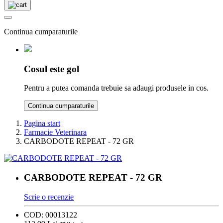
Continua cumparaturile
Cosul este gol
Pentru a putea comanda trebuie sa adaugi produsele in cos.
Continua cumparaturile
Pagina start
Farmacie Veterinara
CARBODOTE REPEAT - 72 GR
CARBODOTE REPEAT - 72 GR
Scrie o recenzie
COD:
00013122