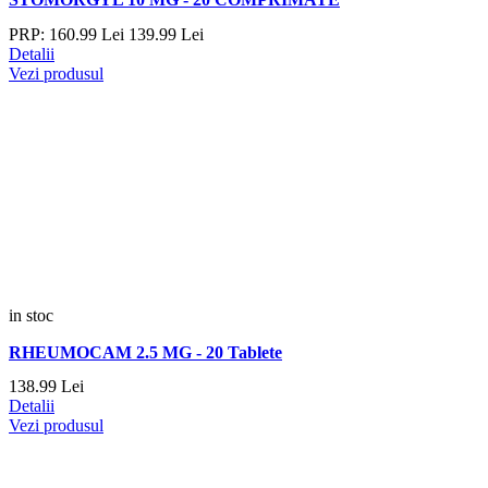
PRP:
160.
99
Lei
139.
99
Lei
Detalii
Vezi produsul
in stoc
RHEUMOCAM 2.5 MG - 20 Tablete
138.
99
Lei
Detalii
Vezi produsul