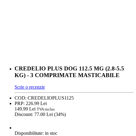
CREDELIO PLUS DOG 112.5 MG (2.8-5.5
KG) - 3 COMPRIMATE MASTICABILE
Scrie o recenzie
COD:
CREDELIOPLUS1125
PRP:
226.
99
Lei
149.
99
Lei
TVA inclus
Discount:
77.
00
Lei (
34
%)
Disponibilitate:
in stoc