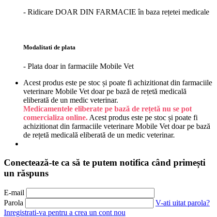
- Ridicare DOAR DIN FARMACIE în baza rețetei medicale
Modalitati de plata
- Plata doar in farmaciile Mobile Vet
Acest produs este pe stoc și poate fi achizitionat din farmaciile
veterinare Mobile Vet doar pe bază de rețetă medicală
eliberată de un medic veterinar.
Medicamentele eliberate pe bază de rețetă nu se pot
comercializa online.
Acest produs este pe stoc și poate fi
achizitionat din farmaciile veterinare Mobile Vet doar pe bază
de rețetă medicală eliberată de un medic veterinar.
Conectează-te ca să te putem notifica când primești
un răspuns
E-mail
Parola
V-ati uitat parola?
Inregistrati-va pentru a crea un cont nou