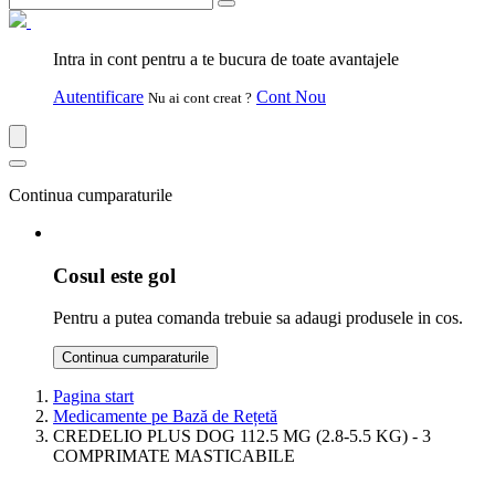
Intra in cont pentru a te bucura de toate avantajele
Autentificare
Cont Nou
Nu ai cont creat ?
Continua cumparaturile
Cosul este gol
Pentru a putea comanda trebuie sa adaugi produsele in cos.
Continua cumparaturile
Pagina start
Medicamente pe Bază de Rețetă
CREDELIO PLUS DOG 112.5 MG (2.8-5.5 KG) - 3
COMPRIMATE MASTICABILE