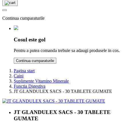
Continua cumparaturile
Cosul este gol
Pentru a putea comanda trebuie sa adaugi produsele in cos.
Continua cumparaturile
Pagina start
Caini
Suplimente Vitamino Minerale
Functia Digestiva
JT GLANDULEX SACS - 30 TABLETE GUMATE
JT GLANDULEX SACS - 30 TABLETE
GUMATE