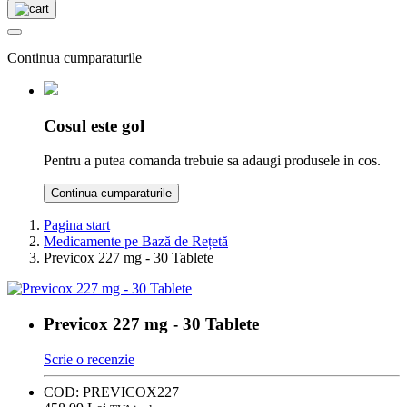
Continua cumparaturile
Cosul este gol
Pentru a putea comanda trebuie sa adaugi produsele in cos.
Continua cumparaturile
Pagina start
Medicamente pe Bază de Rețetă
Previcox 227 mg - 30 Tablete
Previcox 227 mg - 30 Tablete
Scrie o recenzie
COD:
PREVICOX227