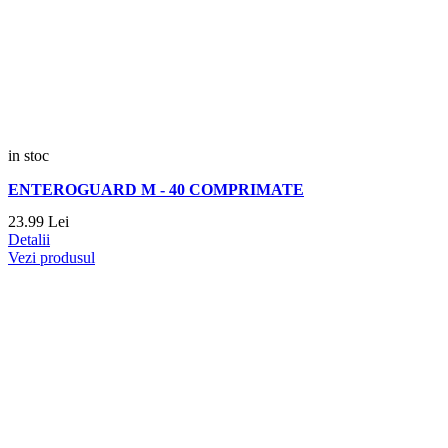
in stoc
ENTEROGUARD M - 40 COMPRIMATE
23.
99
Lei
Detalii
Vezi produsul