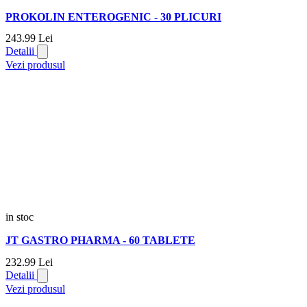
PROKOLIN ENTEROGENIC - 30 PLICURI
243.
99
Lei
Detalii
Vezi produsul
in stoc
JT GASTRO PHARMA - 60 TABLETE
232.
99
Lei
Detalii
Vezi produsul