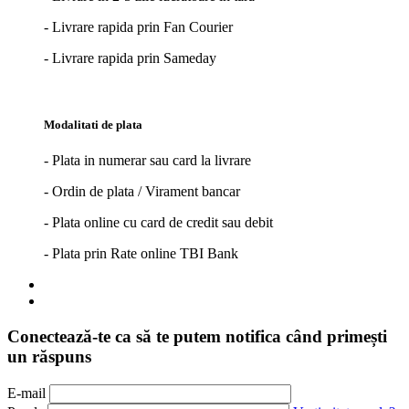
- Livrare rapida prin Fan Courier
- Livrare rapida prin Sameday
Modalitati de plata
- Plata in numerar sau card la livrare
- Ordin de plata / Virament bancar
- Plata online cu card de credit sau debit
- Plata prin Rate online TBI Bank
Conectează-te ca să te putem notifica când primești
un răspuns
E-mail