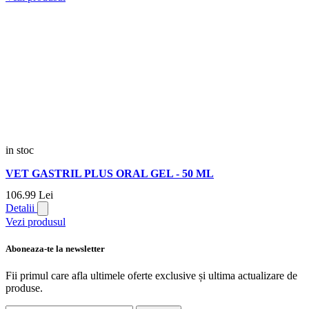
in stoc
VET GASTRIL PLUS ORAL GEL - 50 ML
106.
99
Lei
Detalii
Vezi produsul
Aboneaza-te la newsletter
Fii primul care afla ultimele oferte exclusive și ultima actualizare de
produse.